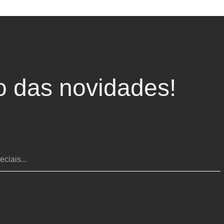
o das novidades!