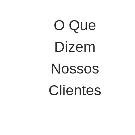
O Que
Dizem
Nossos
Clientes