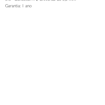
Garantia: 1 ano