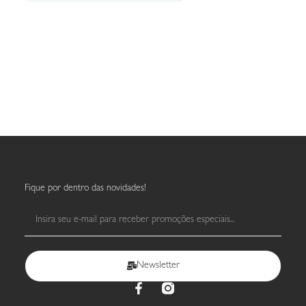
Fique por dentro das novidades!
Newsletter