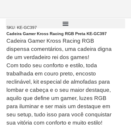
SKU: KE-GC397
Cadeira Gamer Kross Racing RGB Preta KE-GC397
Cadeira Gamer Kross Racing RGB
dispensa comentários, uma cadeira digna
de um verdadeiro rei dos games!
Com todo seu conforto e estilo, toda
trabalhada em couro preto, encosto
reclinável, kit especial de almofadas para
lombar e cabeça e o seu maior destaque,
aquilo que define um gamer, luzes RGB
para iluminar e ser mais um destaque em
seu setup, tudo isso para você conquistar
sua vitória com conforto e muito estilo!