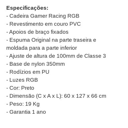
Especificações:
- Cadeira Gamer Racing RGB
- Revestimento em couro PVC
- Apoios de braço fixados
- Espuma Original na parte traseira e
moldada para a parte inferior
- Ajuste de altura de 100mm de Classe 3
- Base de nylon 350mm
- Rodízios em PU
- Luzes RGB
- Cor: Preto
- Dimensão (C x A x L): 60 x 127 x 66 cm
- Peso: 19 Kg
- Garantia 1 ano