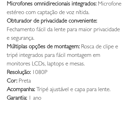
Microfones omnidirecionais integrados:
Microfone
estéreo com captação de voz nítida.
Obturador de privacidade conveniente:
Fechamento fácil da lente para maior privacidade
e segurança.
Múltiplas opções de montagem:
Rosca de clipe e
tripé integrados para fácil montagem em
monitores LCDs, laptops e mesas.
Resolução:
1080P
Cor:
Preta
Acompanha:
Tripé ajustável e capa para lente.
Garantia:
1 ano