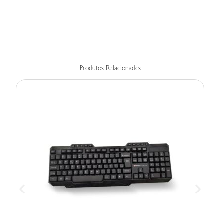
Produtos Relacionados