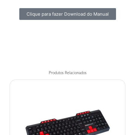
Clique para fazer Download do Manual
Produtos Relacionados