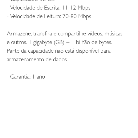
- Velocidade de Escrita: 11-12 Mbps
- Velocidade de Leitura: 70-80 Mbps
Armazene, transfira e compartilhe vídeos, músicas
e outros. 1 gigabyte (GB) = 1 bilhão de bytes.
Parte da capacidade não está disponível para
armazenamento de dados.
- Garantia: 1 ano