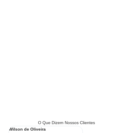
O Que Dizem Nossos Clientes
Wilson de Oliveira
Lucia