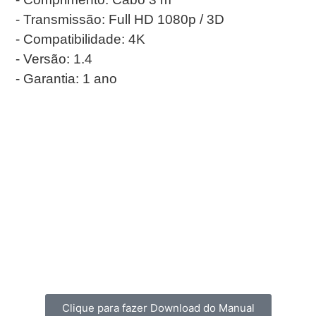
- Transmissão: Full HD 1080p / 3D
- Compatibilidade: 4K
- Versão: 1.4
- Garantia: 1 ano
Clique para fazer Download do Manual