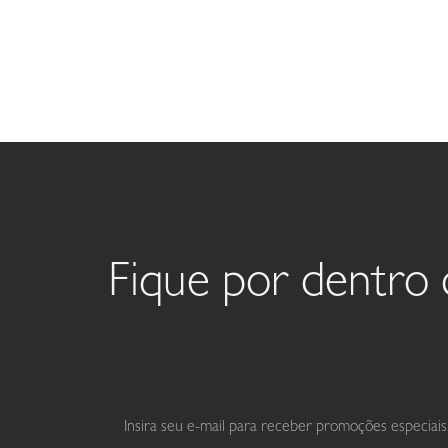
Fique por dentro 