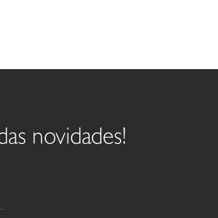
das novidades!