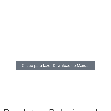
Clique para fazer Download do Manual