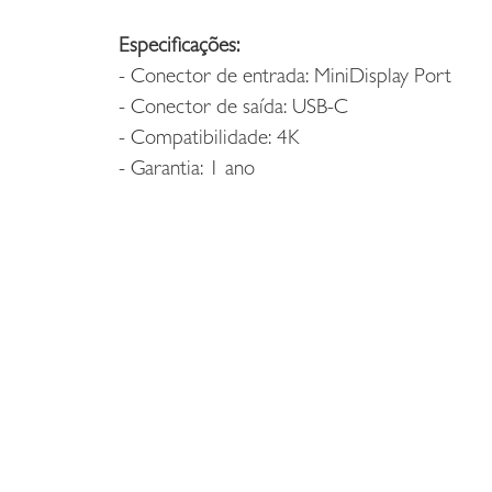
Especificações:
- Conector de entrada: MiniDisplay Port
- Conector de saída: USB-C
- Compatibilidade: 4K
- Garantia: 1 ano