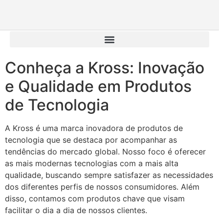
Conheça a Kross: Inovação
e Qualidade em Produtos
de Tecnologia
A Kross é uma marca inovadora de produtos de
tecnologia que se destaca por acompanhar as
tendências do mercado global. Nosso foco é oferecer
as mais modernas tecnologias com a mais alta
qualidade, buscando sempre satisfazer as necessidades
dos diferentes perfis de nossos consumidores. Além
disso, contamos com produtos chave que visam
facilitar o dia a dia de nossos clientes.