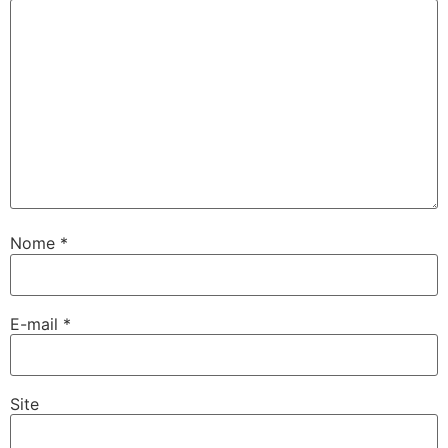
Nome
*
E-mail
*
Site