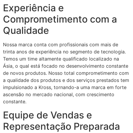
Experiência e
Comprometimento com a
Qualidade
Nossa marca conta com profissionais com mais de
trinta anos de experiência no segmento de tecnologia.
Temos um time altamente qualificado localizado na
Ásia, o qual está focado no desenvolvimento constante
de novos produtos. Nosso total comprometimento com
a qualidade dos produtos e dos serviços prestados tem
impulsionado a Kross, tornando-a uma marca em forte
ascensão no mercado nacional, com crescimento
constante.
Equipe de Vendas e
Representação Preparada