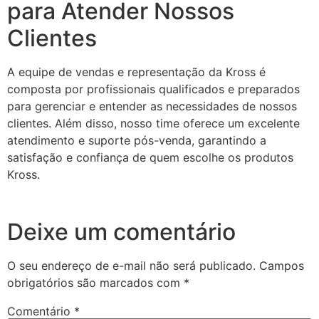
para Atender Nossos
Clientes
A equipe de vendas e representação da Kross é
composta por profissionais qualificados e preparados
para gerenciar e entender as necessidades de nossos
clientes. Além disso, nosso time oferece um excelente
atendimento e suporte pós-venda, garantindo a
satisfação e confiança de quem escolhe os produtos
Kross.
Deixe um comentário
O seu endereço de e-mail não será publicado.
Campos
obrigatórios são marcados com
*
Comentário
*