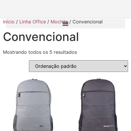
Início
/
Linha Office
/
Mochila
/ Convencional
Convencional
Mostrando todos os 5 resultados